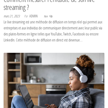
streaming ?
mars 21, 2023
Par
ADMIN
Non
Le live streaming est une méthode de diffusion en temps réel qui permet aux
entreprises et aux individus de communiquer directement avec leur public via
des plates-formes en ligne telles que YouTube, Twitch, Facebook ou encore
LinkedIn. Cette méthode de diffusion en direct est devenue…