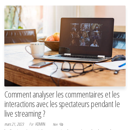
Comment analyser les commentaires et les
interactions avec les spectateurs pendant le
live streaming ?
mars 21, 2023
Par
ADMIN
Non