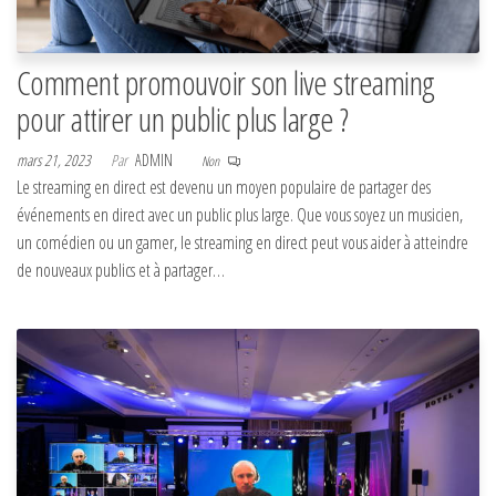
Comment promouvoir son live streaming
pour attirer un public plus large ?
mars 21, 2023
Par
ADMIN
Non
Le streaming en direct est devenu un moyen populaire de partager des
événements en direct avec un public plus large. Que vous soyez un musicien,
un comédien ou un gamer, le streaming en direct peut vous aider à atteindre
de nouveaux publics et à partager…