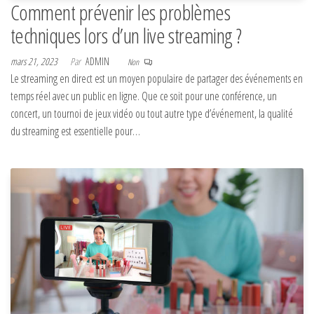
Comment prévenir les problèmes
techniques lors d’un live streaming ?
mars 21, 2023
Par
ADMIN
Non
Le streaming en direct est un moyen populaire de partager des événements en
temps réel avec un public en ligne. Que ce soit pour une conférence, un
concert, un tournoi de jeux vidéo ou tout autre type d’événement, la qualité
du streaming est essentielle pour…