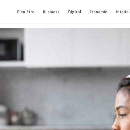
Bien étre
Business
Digital
Economie
Interie