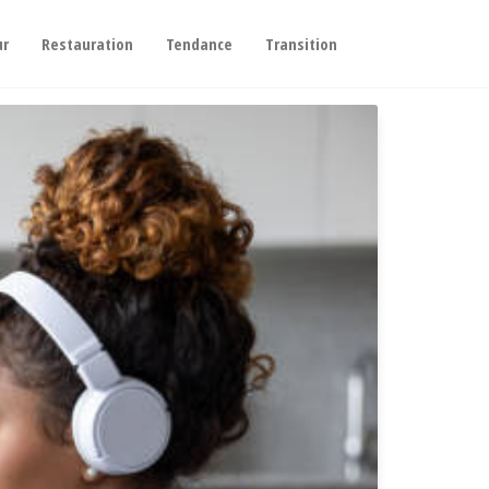
ur
Restauration
Tendance
Transition