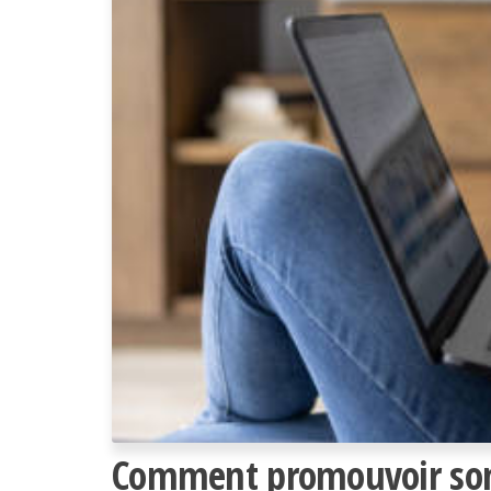
Comment promouvoir son l