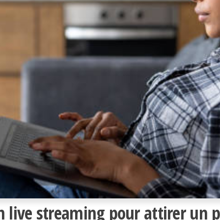
ive streaming pour attirer un pu