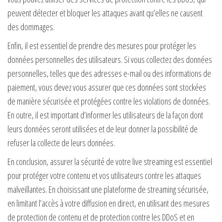
peuvent détecter et bloquer les attaques avant qu’elles ne causent
des dommages.
Enfin, il est essentiel de prendre des mesures pour protéger les
données personnelles des utilisateurs. Si vous collectez des données
personnelles, telles que des adresses e-mail ou des informations de
paiement, vous devez vous assurer que ces données sont stockées
de manière sécurisée et protégées contre les violations de données.
En outre, il est important d’informer les utilisateurs de la façon dont
leurs données seront utilisées et de leur donner la possibilité de
refuser la collecte de leurs données.
En conclusion, assurer la sécurité de votre live streaming est essentiel
pour protéger votre contenu et vos utilisateurs contre les attaques
malveillantes. En choisissant une plateforme de streaming sécurisée,
en limitant l’accès à votre diffusion en direct, en utilisant des mesures
de protection de contenu et de protection contre les DDoS et en