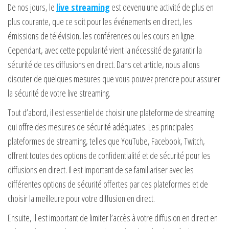
De nos jours, le
live streaming
est devenu une activité de plus en
plus courante, que ce soit pour les événements en direct, les
émissions de télévision, les conférences ou les cours en ligne.
Cependant, avec cette popularité vient la nécessité de garantir la
sécurité de ces diffusions en direct. Dans cet article, nous allons
discuter de quelques mesures que vous pouvez prendre pour assurer
la sécurité de votre live streaming.
Tout d’abord, il est essentiel de choisir une plateforme de streaming
qui offre des mesures de sécurité adéquates. Les principales
plateformes de streaming, telles que YouTube, Facebook, Twitch,
offrent toutes des options de confidentialité et de sécurité pour les
diffusions en direct. Il est important de se familiariser avec les
différentes options de sécurité offertes par ces plateformes et de
choisir la meilleure pour votre diffusion en direct.
Ensuite, il est important de limiter l’accès à votre diffusion en direct en