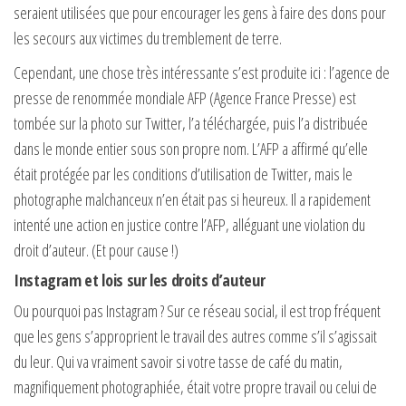
seraient utilisées que pour encourager les gens à faire des dons pour
les secours aux victimes du tremblement de terre.
Cependant, une chose très intéressante s’est produite ici : l’agence de
presse de renommée mondiale AFP (Agence France Presse) est
tombée sur la photo sur Twitter, l’a téléchargée, puis l’a distribuée
dans le monde entier sous son propre nom. L’AFP a affirmé qu’elle
était protégée par les conditions d’utilisation de Twitter, mais le
photographe malchanceux n’en était pas si heureux. Il a rapidement
intenté une action en justice contre l’AFP, alléguant une violation du
droit d’auteur. (Et pour cause !)
Instagram et lois sur les droits d’auteur
Ou pourquoi pas Instagram ? Sur ce réseau social, il est trop fréquent
que les gens s’approprient le travail des autres comme s’il s’agissait
du leur. Qui va vraiment savoir si votre tasse de café du matin,
magnifiquement photographiée, était votre propre travail ou celui de