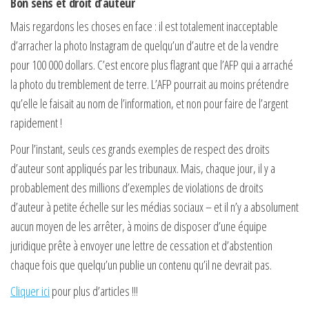
Bon sens et droit d’auteur
Mais regardons les choses en face : il est totalement inacceptable
d’arracher la photo Instagram de quelqu’un d’autre et de la vendre
pour 100 000 dollars. C’est encore plus flagrant que l’AFP qui a arraché
la photo du tremblement de terre. L’AFP pourrait au moins prétendre
qu’elle le faisait au nom de l’information, et non pour faire de l’argent
rapidement !
Pour l’instant, seuls ces grands exemples de respect des droits
d’auteur sont appliqués par les tribunaux. Mais, chaque jour, il y a
probablement des millions d’exemples de violations de droits
d’auteur à petite échelle sur les médias sociaux – et il n’y a absolument
aucun moyen de les arrêter, à moins de disposer d’une équipe
juridique prête à envoyer une lettre de cessation et d’abstention
chaque fois que quelqu’un publie un contenu qu’il ne devrait pas.
Cliquer ici
pour plus d’articles !!!